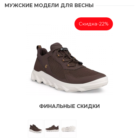
МУЖСКИЕ МОДЕЛИ ДЛЯ ВЕСНЫ
Скидка
-22%
ФИНАЛЬНЫЕ СКИДКИ