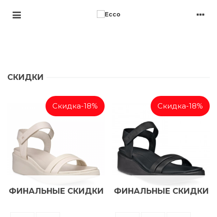
СКИДКИ
Скидка
-18%
Скидка
-18%
ФИНАЛЬНЫЕ СКИДКИ
ФИНАЛЬНЫЕ СКИДКИ