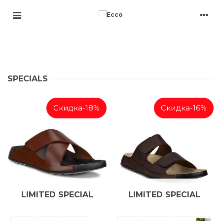
SPECIALS
Скидка
-18%
Скидка
-16%
LIMITED SPECIAL
LIMITED SPECIAL