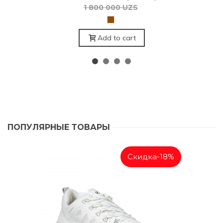
1 800 000 UZS
Коричневый
Add to cart
ПОПУЛЯРНЫЕ ТОВАРЫ
Скидка
-18%