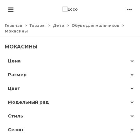
Главная
>
Товары
>
Дети
>
Обувь для мальчиков
>
Мокасины
МОКАСИНЫ
Цена
Размер
Цвет
Модельный ряд
Стиль
Сезон